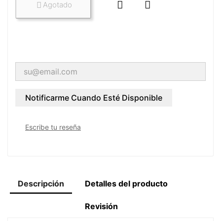


Agotado

Notificarme Cuando Esté Disponible
Escribe tu reseña
Descripción
Detalles del producto
Revisión