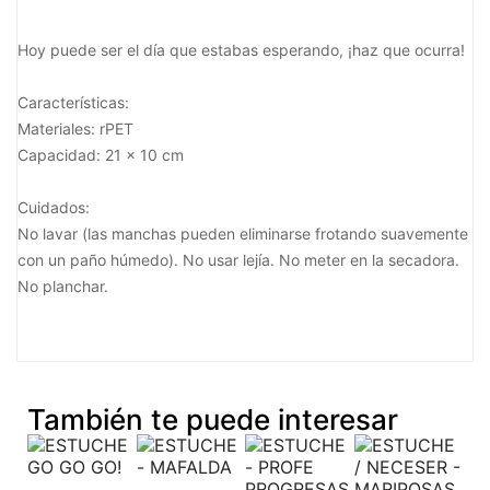
Hoy puede ser el día que estabas esperando, ¡haz que ocurra!
Características:
Materiales: rPET
Capacidad: 21 x 10 cm
Cuidados:
No lavar (las manchas pueden eliminarse frotando suavemente
con un paño húmedo). No usar lejía. No meter en la secadora.
No planchar.
También te puede interesar