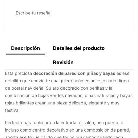
Escribe tu reseña
Descripción
Detalles del producto
Revisión
Esta preciosa
decoración de pared con piñas y bayas
es ese
detallito que convierte cualquier rincón en un escenario digno
de postal navideña. Su aro decorado con perlitas y la
combinación de hojas verdes nevadas, piñas naturales y bayas
rojas brillantes crean una pieza delicada, elegante y muy
festiva.
Perfecta para colocar en la entrada, el salón, una puerta, o
incluso como centro decorativo en una composición de pared,
aporta ese toque cálido que todos buscamos cuando llega