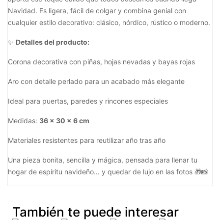
Navidad. Es ligera, fácil de colgar y combina genial con
cualquier estilo decorativo: clásico, nórdico, rústico o moderno.
✨
Detalles del producto:
Corona decorativa con piñas, hojas nevadas y bayas rojas
Aro con detalle perlado para un acabado más elegante
Ideal para puertas, paredes y rincones especiales
Medidas:
36 x 30 x 6 cm
Materiales resistentes para reutilizar año tras año
Una pieza bonita, sencilla y mágica, pensada para llenar tu
hogar de espíritu navideño… y quedar de lujo en las fotos 🎁📸
También te puede interesar