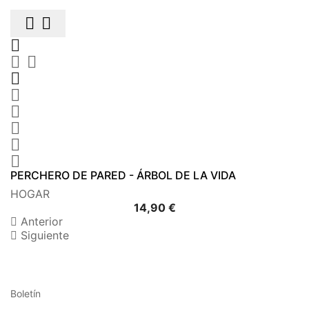











PERCHERO DE PARED - ÁRBOL DE LA VIDA
HOGAR
Precio
14,90 €
Anterior
Siguiente
Boletín