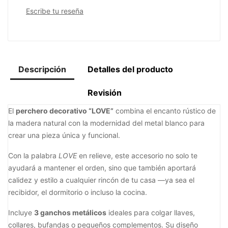
Escribe tu reseña
Descripción
Detalles del producto
Revisión
El
perchero decorativo “LOVE”
combina el encanto rústico de
la madera natural con la modernidad del metal blanco para
crear una pieza única y funcional.
Con la palabra
LOVE
en relieve, este accesorio no solo te
ayudará a mantener el orden, sino que también aportará
calidez y estilo a cualquier rincón de tu casa —ya sea el
recibidor, el dormitorio o incluso la cocina.
Incluye
3 ganchos metálicos
ideales para colgar llaves,
collares, bufandas o pequeños complementos. Su diseño