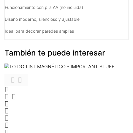
Funcionamiento con pila AA (no incluida)
Diseño moderno, silencioso y ajustable
Ideal para decorar paredes amplias
También te puede interesar









