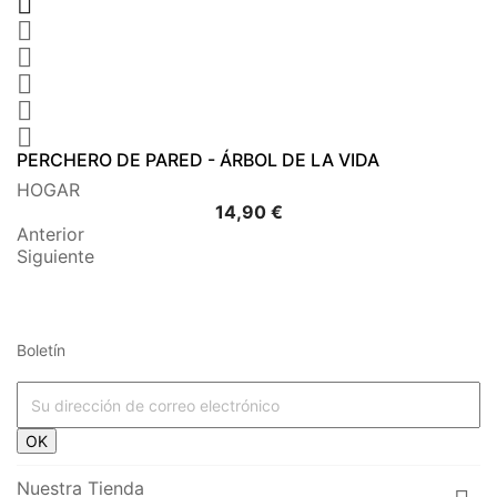






PERCHERO DE PARED - ÁRBOL DE LA VIDA
HOGAR
Precio
14,90 €
Anterior
Siguiente
Boletín
OK
Nuestra Tienda