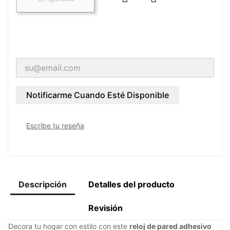
Notificarme Cuando Esté Disponible
Escribe tu reseña
Descripción
Detalles del producto
Revisión
Decora tu hogar con estilo con este
reloj de pared adhesivo