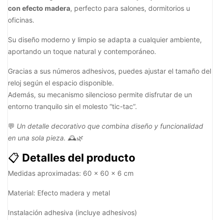
con efecto madera
, perfecto para salones, dormitorios u
oficinas.
Su diseño moderno y limpio se adapta a cualquier ambiente,
aportando un toque natural y contemporáneo.
Gracias a sus números adhesivos, puedes ajustar el tamaño del
reloj según el espacio disponible.
Además, su mecanismo silencioso permite disfrutar de un
entorno tranquilo sin el molesto “tic-tac”.
💬
Un detalle decorativo que combina diseño y funcionalidad
en una sola pieza.
🕰️🌿
📋
Detalles del producto
Medidas aproximadas: 60 × 60 × 6 cm
Material: Efecto madera y metal
Instalación adhesiva (incluye adhesivos)