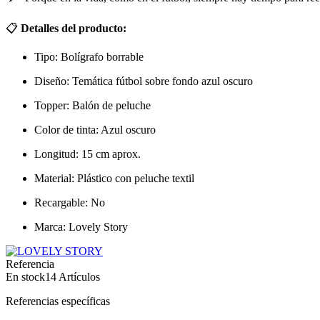
📋
Detalles del producto:
Tipo: Bolígrafo borrable
Diseño: Temática fútbol sobre fondo azul oscuro
Topper: Balón de peluche
Color de tinta: Azul oscuro
Longitud: 15 cm aprox.
Material: Plástico con peluche textil
Recargable: No
Marca: Lovely Story
Referencia
En stock
14 Artículos
Referencias específicas