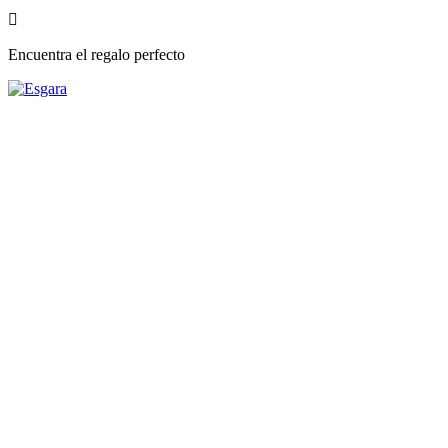

Encuentra el regalo perfecto