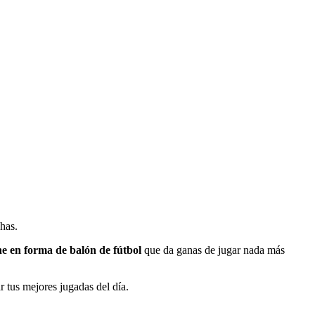
chas.
e en forma de balón de fútbol
que da ganas de jugar nada más
r tus mejores jugadas del día.