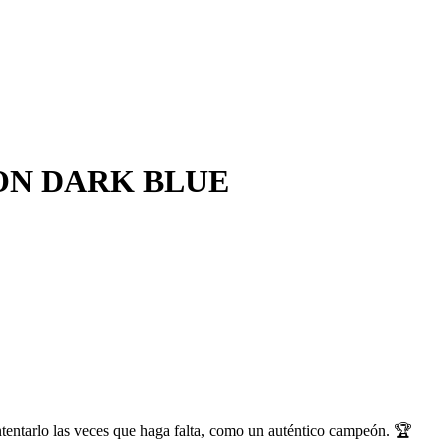
ON DARK BLUE
intentarlo las veces que haga falta, como un auténtico campeón. 🏆