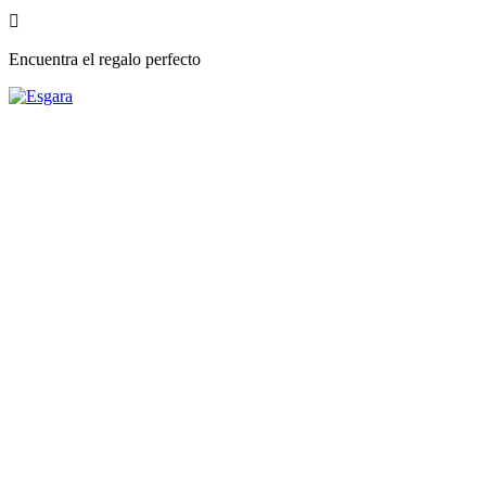

Encuentra el regalo perfecto