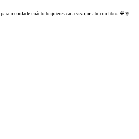
para recordarle cuánto lo quieres cada vez que abra un libro. 💙📖