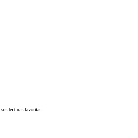
sus lecturas favoritas.