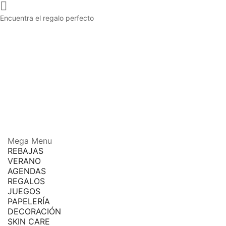

Encuentra el regalo perfecto
Mega Menu
REBAJAS
VERANO
AGENDAS
REGALOS
JUEGOS
PAPELERÍA
DECORACIÓN
SKIN CARE