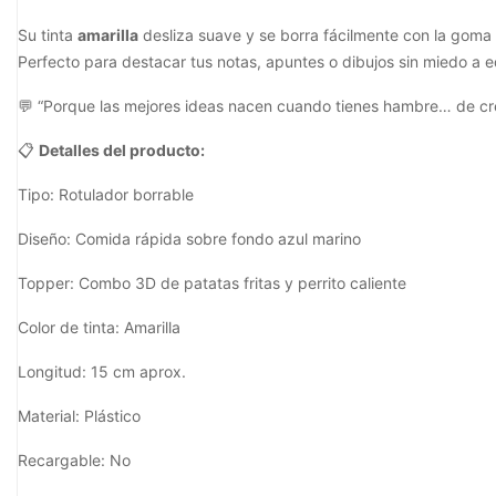
Su tinta
amarilla
desliza suave y se borra fácilmente con la goma
Perfecto para destacar tus notas, apuntes o dibujos sin miedo a e
💬 “Porque las mejores ideas nacen cuando tienes hambre… de cre
📋
Detalles del producto:
Tipo: Rotulador borrable
Diseño: Comida rápida sobre fondo azul marino
Topper: Combo 3D de patatas fritas y perrito caliente
Color de tinta: Amarilla
Longitud: 15 cm aprox.
Material: Plástico
Recargable: No