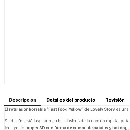
Descripción
Detalles del producto
Revisión
El
rotulador borrable “Fast Food Yellow” de Lovely Story
es una 
Su diseño está inspirado en los clásicos de la comida rápida: patat
Incluye un
topper 3D con forma de combo de patatas y hot dog
,