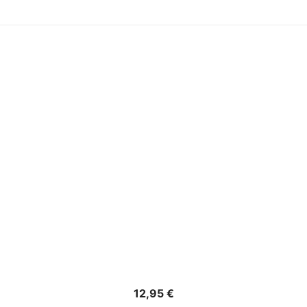
Precio
12,95 €