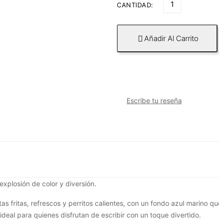
CANTIDAD:
Añadir Al Carrito

Escribe tu reseña
explosión de color y diversión.
as fritas, refrescos y perritos calientes, con un fondo azul marino qu
 ideal para quienes disfrutan de escribir con un toque divertido.