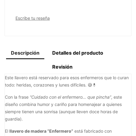
Escribe tu reseña
Descripción
Detalles del producto
Revisión
Este llavero está reservado para esos enfermeros que lo curan
todo: heridas, corazones y lunes difíciles. 😅💊
Con la frase
“Cuidado con el enfermero… que pincha”
, este
diseño combina humor y cariño para homenajear a quienes
siempre tienen una sonrisa (aunque lleven doce horas de
guardia).
El
llavero de madera “Enfermero”
está fabricado con