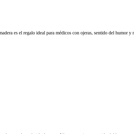
dera es el regalo ideal para médicos con ojeras, sentido del humor 