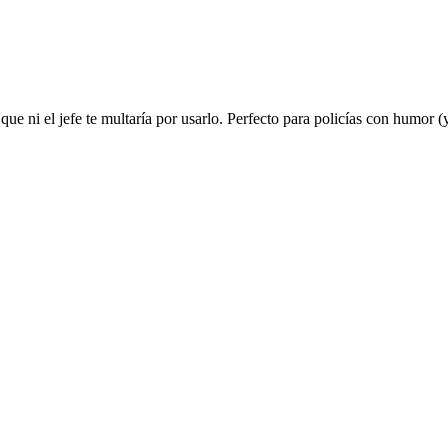
ue ni el jefe te multaría por usarlo. Perfecto para policías con humor 