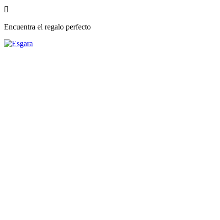

Encuentra el regalo perfecto