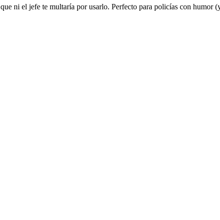
ue ni el jefe te multaría por usarlo. Perfecto para policías con humor 