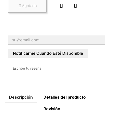


Agotado

Notificarme Cuando Esté Disponible
Escribe tu reseña
Descripción
Detalles del producto
Revisión