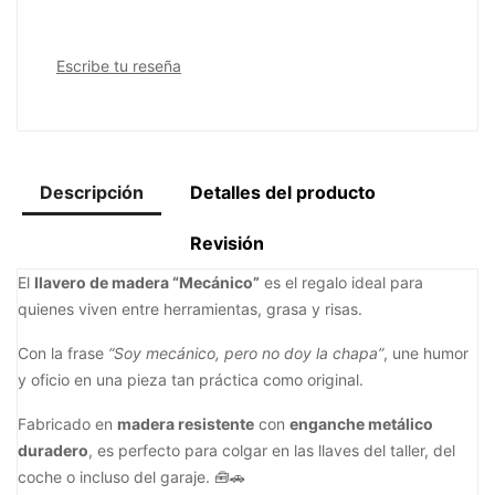
Escribe tu reseña
Descripción
Detalles del producto
Revisión
El
llavero de madera “Mecánico”
es el regalo ideal para
quienes viven entre herramientas, grasa y risas.
Con la frase
“Soy mecánico, pero no doy la chapa”
, une humor
y oficio en una pieza tan práctica como original.
Fabricado en
madera resistente
con
enganche metálico
duradero
, es perfecto para colgar en las llaves del taller, del
coche o incluso del garaje. 🧰🚗