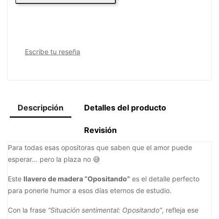
Escribe tu reseña
Descripción
Detalles del producto
Revisión
Para todas esas opositoras que saben que el amor puede
esperar… pero la plaza no 😅
Este
llavero de madera “Opositando”
es el detalle perfecto
para ponerle humor a esos días eternos de estudio.
Con la frase
“Situación sentimental: Opositando”
, refleja ese