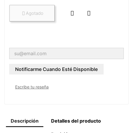


Agotado

Notificarme Cuando Esté Disponible
Escribe tu reseña
Descripción
Detalles del producto