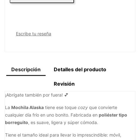
Escribe tu reseña
Descripción
Detalles del producto
Revisión
¡Abrígate también por fuera! 💕
La
Mochila Alaska
tiene ese toque
cozy
que convierte
cualquier día frío en uno bonito. Fabricada en
poliéster tipo
borreguito
, es suave, ligera y súper cómoda.
Tiene el tamaño ideal para llevar lo imprescindible: móvil,