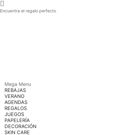

Encuentra el regalo perfecto
Mega Menu
REBAJAS
VERANO
AGENDAS
REGALOS
JUEGOS
PAPELERÍA
DECORACIÓN
SKIN CARE