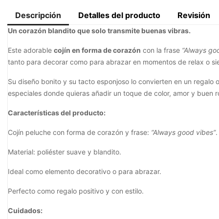
Descripción
Detalles del producto
Revisión
Un corazón blandito que solo transmite buenas vibras.
Este adorable
cojín en forma de corazón
con la frase
“Always go
tanto para decorar como para abrazar en momentos de relax o sie
Su diseño bonito y su tacto esponjoso lo convierten en un regalo 
especiales donde quieras añadir un toque de color, amor y buen ro
Características del producto:
Cojín peluche con forma de corazón y frase:
“Always good vibes”
.
Material: poliéster suave y blandito.
Ideal como elemento decorativo o para abrazar.
Perfecto como regalo positivo y con estilo.
Cuidados: