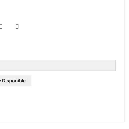


 Disponible