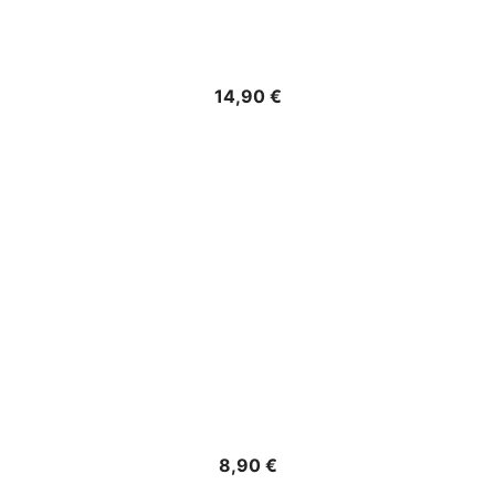
Precio
14,90 €
Precio
8,90 €