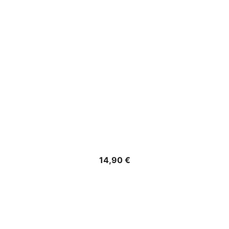
Precio
14,90 €