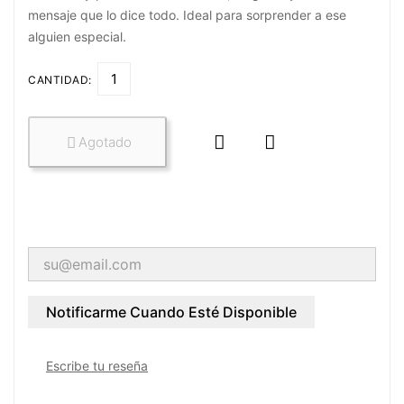
mensaje que lo dice todo. Ideal para sorprender a ese
alguien especial.
CANTIDAD:


Agotado

Notificarme Cuando Esté Disponible
Escribe tu reseña