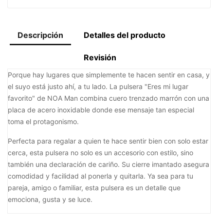
Descripción
Detalles del producto
Revisión
Porque hay lugares que simplemente te hacen sentir en casa, y
el suyo está justo ahí, a tu lado. La pulsera "Eres mi lugar
favorito" de NOA Man combina cuero trenzado marrón con una
placa de acero inoxidable donde ese mensaje tan especial
toma el protagonismo.
Perfecta para regalar a quien te hace sentir bien con solo estar
cerca, esta pulsera no solo es un accesorio con estilo, sino
también una declaración de cariño. Su cierre imantado asegura
comodidad y facilidad al ponerla y quitarla. Ya sea para tu
pareja, amigo o familiar, esta pulsera es un detalle que
emociona, gusta y se luce.