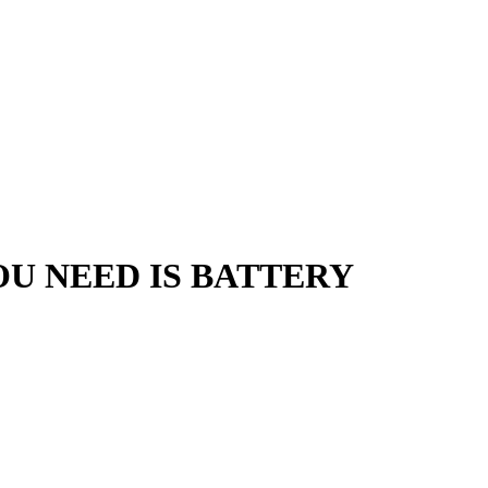
OU NEED IS BATTERY