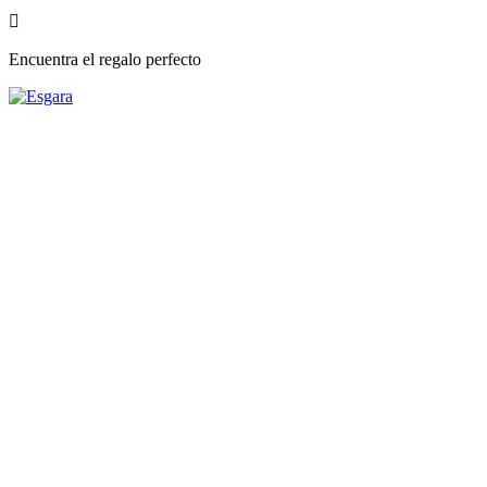

Encuentra el regalo perfecto