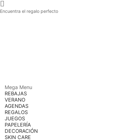

Encuentra el regalo perfecto
Mega Menu
REBAJAS
VERANO
AGENDAS
REGALOS
JUEGOS
PAPELERÍA
DECORACIÓN
SKIN CARE