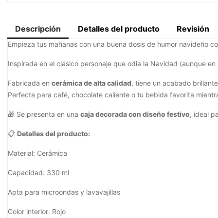
Descripción
Detalles del producto
Revisión
Empieza tus mañanas con una buena dosis de humor navideño co
Inspirada en el clásico personaje que odia la Navidad (aunque en e
Fabricada en
cerámica de alta calidad
, tiene un acabado brillante
Perfecta para café, chocolate caliente o tu bebida favorita mientras
🎁 Se presenta en una
caja decorada con diseño festivo
, ideal p
📋
Detalles del producto:
Material: Cerámica
Capacidad: 330 ml
Apta para microondas y lavavajillas
Color interior: Rojo