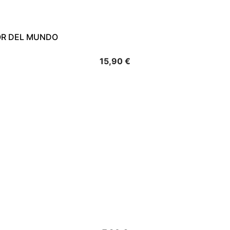
OR DEL MUNDO
Precio
15,90 €