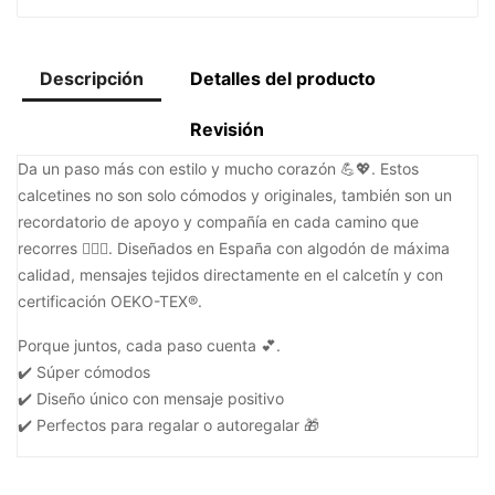
Descripción
Detalles del producto
Revisión
Da un paso más con estilo y mucho corazón 💪💖. Estos
calcetines no son solo cómodos y originales, también son un
recordatorio de apoyo y compañía en cada camino que
recorres 🚶‍♀️✨. Diseñados en España con algodón de máxima
calidad, mensajes tejidos directamente en el calcetín y con
certificación OEKO-TEX®.
Porque juntos, cada paso cuenta 💕.
✔️ Súper cómodos
✔️ Diseño único con mensaje positivo
✔️ Perfectos para regalar o autoregalar 🎁