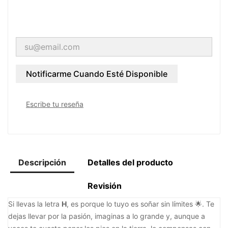
Notificarme Cuando Esté Disponible
Escribe tu reseña
Descripción
Detalles del producto
Revisión
Si llevas la letra
H
, es porque lo tuyo es soñar sin límites 🌟. Te
dejas llevar por la pasión, imaginas a lo grande y, aunque a