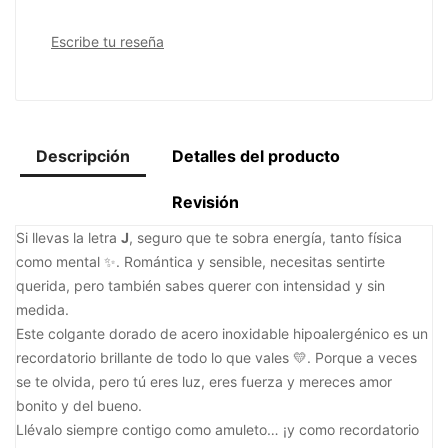
Escribe tu reseña
Descripción
Detalles del producto
Revisión
Si llevas la letra
J
, seguro que te sobra energía, tanto física
como mental ✨. Romántica y sensible, necesitas sentirte
querida, pero también sabes querer con intensidad y sin
medida.
Este colgante dorado de acero inoxidable hipoalergénico es un
recordatorio brillante de todo lo que vales 💛. Porque a veces
se te olvida, pero tú eres luz, eres fuerza y mereces amor
bonito y del bueno.
Llévalo siempre contigo como amuleto… ¡y como recordatorio