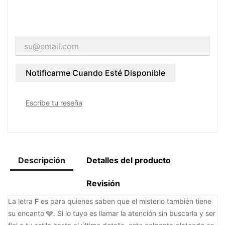
Notificarme Cuando Esté Disponible
Escribe tu reseña
Descripción
Detalles del producto
Revisión
La letra
F
es para quienes saben que el misterio también tiene
su encanto 🩶. Si lo tuyo es llamar la atención sin buscarla y ser