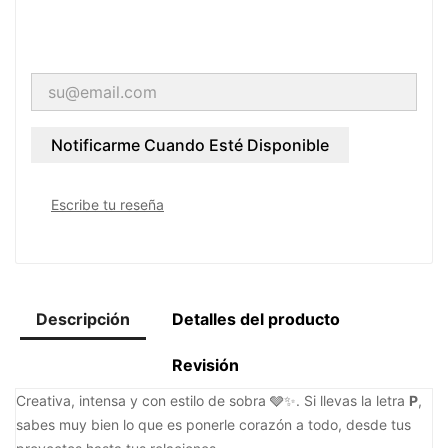
Notificarme Cuando Esté Disponible
Escribe tu reseña
Descripción
Detalles del producto
Revisión
Creativa, intensa y con estilo de sobra 🩶✨. Si llevas la letra
P
,
sabes muy bien lo que es ponerle corazón a todo, desde tus