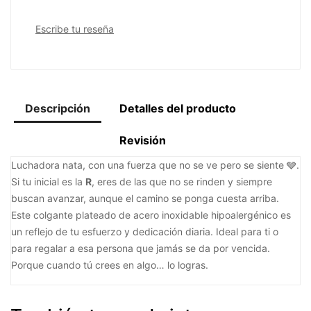
Escribe tu reseña
Descripción
Detalles del producto
Revisión
Luchadora nata, con una fuerza que no se ve pero se siente 🩶.
Si tu inicial es la
R
, eres de las que no se rinden y siempre
buscan avanzar, aunque el camino se ponga cuesta arriba.
Este colgante plateado de acero inoxidable hipoalergénico es
un reflejo de tu esfuerzo y dedicación diaria. Ideal para ti o
para regalar a esa persona que jamás se da por vencida.
Porque cuando tú crees en algo… lo logras.