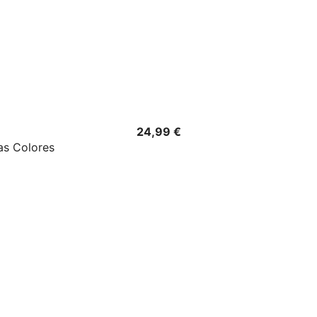
Precio
24,99 €