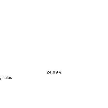
Precio
24,99 €