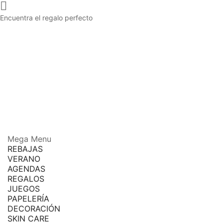

Encuentra el regalo perfecto
Mega Menu
REBAJAS
VERANO
AGENDAS
REGALOS
JUEGOS
PAPELERÍA
DECORACIÓN
SKIN CARE