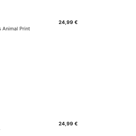
Precio
24,99 €
Precio
24,99 €