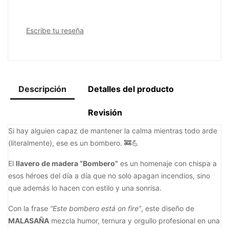
Escribe tu reseña
Descripción
Detalles del producto
Revisión
Si hay alguien capaz de mantener la calma mientras todo arde
(literalmente), ese es un bombero. 🚒💪
El
llavero de madera “Bombero”
es un homenaje con chispa a
esos héroes del día a día que no solo apagan incendios, sino
que además lo hacen con estilo y una sonrisa.
Con la frase
“Este bombero está on fire”
, este diseño de
MALASAÑA
mezcla humor, ternura y orgullo profesional en una