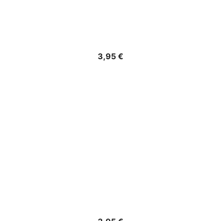
Precio
3,95 €
Precio