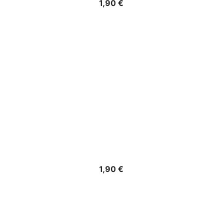
Precio
1,90 €
Precio
1,90 €