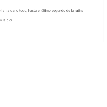
spiran a darlo todo, hasta el último segundo de la rutina.
 la bici.