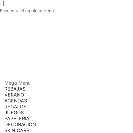

Encuentra el regalo perfecto
Mega Menu
REBAJAS
VERANO
AGENDAS
REGALOS
JUEGOS
PAPELERÍA
DECORACIÓN
SKIN CARE